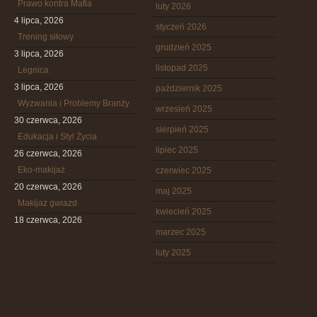
Prawo kontra Mafia
luty 2026
4 lipca, 2026
styczeń 2026
Trening siłowy
grudzień 2025
3 lipca, 2026
listopad 2025
Legnica
3 lipca, 2026
październik 2025
Wyzwania i Problemy Branży
wrzesień 2025
30 czerwca, 2026
sierpień 2025
Edukacja i Styl Życia
lipiec 2025
26 czerwca, 2026
Eko-makijaż
czerwiec 2025
20 czerwca, 2026
maj 2025
Makijaż gwiazd
kwiecień 2025
18 czerwca, 2026
marzec 2025
luty 2025