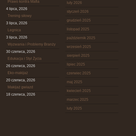
Prawo kontra Mafia
luty 2026
4 lipca, 2026
styczeń 2026
Trening siłowy
grudzień 2025
3 lipca, 2026
listopad 2025
Legnica
3 lipca, 2026
październik 2025
Wyzwania i Problemy Branży
wrzesień 2025
30 czerwca, 2026
sierpień 2025
Edukacja i Styl Życia
lipiec 2025
26 czerwca, 2026
Eko-makijaż
czerwiec 2025
20 czerwca, 2026
maj 2025
Makijaż gwiazd
kwiecień 2025
18 czerwca, 2026
marzec 2025
luty 2025